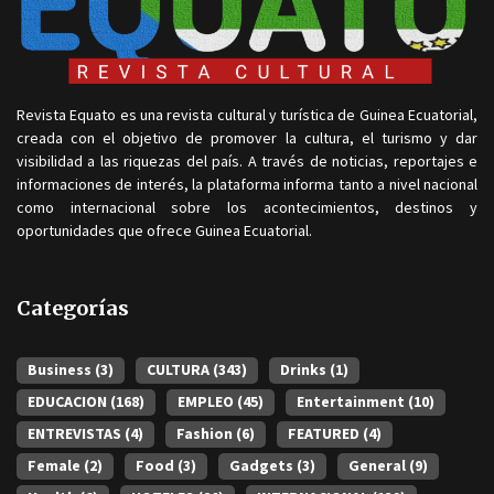
Revista Equato es una revista cultural y turística de Guinea Ecuatorial,
creada con el objetivo de promover la cultura, el turismo y dar
visibilidad a las riquezas del país. A través de noticias, reportajes e
informaciones de interés, la plataforma informa tanto a nivel nacional
como internacional sobre los acontecimientos, destinos y
oportunidades que ofrece Guinea Ecuatorial.
Categorías
Business
(3)
CULTURA
(343)
Drinks
(1)
EDUCACION
(168)
EMPLEO
(45)
Entertainment
(10)
ENTREVISTAS
(4)
Fashion
(6)
FEATURED
(4)
Female
(2)
Food
(3)
Gadgets
(3)
General
(9)