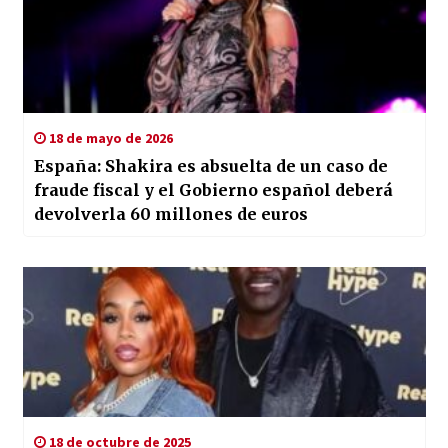
18 de mayo de 2026
España: Shakira es absuelta de un caso de
fraude fiscal y el Gobierno español deberá
devolverla 60 millones de euros
18 de octubre de 2025