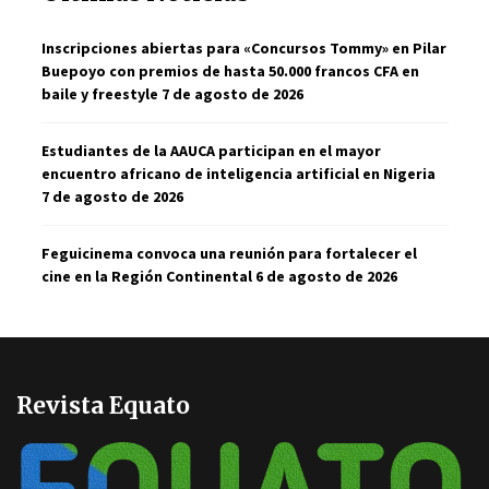
Inscripciones abiertas para «Concursos Tommy» en Pilar
Buepoyo con premios de hasta 50.000 francos CFA en
baile y freestyle
7 de agosto de 2026
Estudiantes de la AAUCA participan en el mayor
encuentro africano de inteligencia artificial en Nigeria
7 de agosto de 2026
Feguicinema convoca una reunión para fortalecer el
cine en la Región Continental
6 de agosto de 2026
Revista Equato