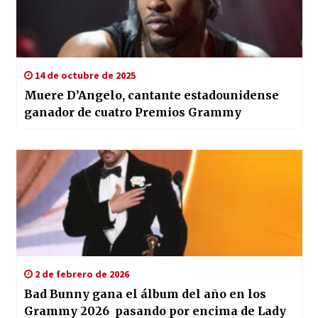
14 de octubre de 2025
Muere D’Angelo, cantante estadounidense
ganador de cuatro Premios Grammy
2 de febrero de 2026
Bad Bunny gana el álbum del año en los
Grammy 2026 pasando por encima de Lady