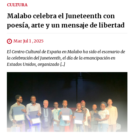
CULTURA
Malabo celebra el Juneteenth con
poesía, arte y un mensaje de libertad
Mar Jul 1 , 2025
El Centro Cultural de España en Malabo ha sido el escenario de
la celebración del Juneteenth, el día de la emancipación en
Estados Unidos, organizado […]