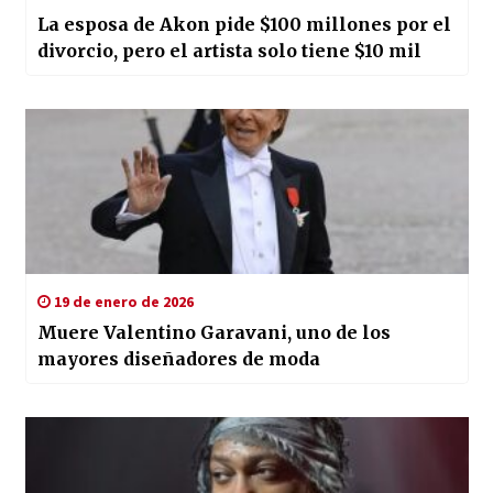
La esposa de Akon pide $100 millones por el
divorcio, pero el artista solo tiene $10 mil
19 de enero de 2026
Muere Valentino Garavani, uno de los
mayores diseñadores de moda