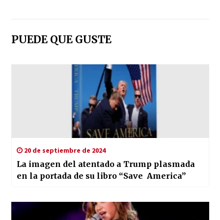
PUEDE QUE GUSTE
20 de septiembre de 2024
La imagen del atentado a Trump plasmada
en la portada de su libro “Save America”