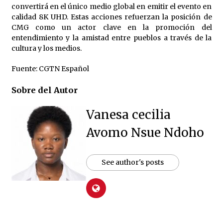
convertirá en el único medio global en emitir el evento en
calidad 8K UHD. Estas acciones refuerzan la posición de
CMG como un actor clave en la promoción del
entendimiento y la amistad entre pueblos a través de la
cultura y los medios.
Fuente: CGTN Español
Sobre del Autor
Vanesa cecilia
Avomo Nsue Ndoho
See author's posts