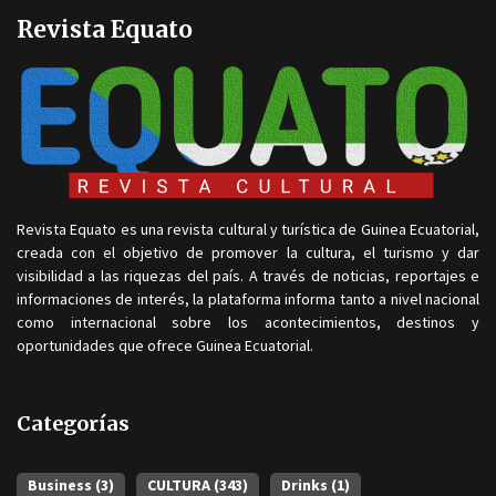
Revista Equato
Revista Equato es una revista cultural y turística de Guinea Ecuatorial,
creada con el objetivo de promover la cultura, el turismo y dar
visibilidad a las riquezas del país. A través de noticias, reportajes e
informaciones de interés, la plataforma informa tanto a nivel nacional
como internacional sobre los acontecimientos, destinos y
oportunidades que ofrece Guinea Ecuatorial.
Categorías
Business
(3)
CULTURA
(343)
Drinks
(1)