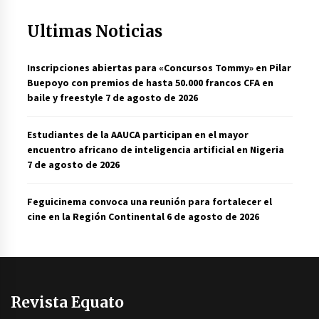
Ultimas Noticias
Inscripciones abiertas para «Concursos Tommy» en Pilar
Buepoyo con premios de hasta 50.000 francos CFA en
baile y freestyle
7 de agosto de 2026
Estudiantes de la AAUCA participan en el mayor
encuentro africano de inteligencia artificial en Nigeria
7 de agosto de 2026
Feguicinema convoca una reunión para fortalecer el
cine en la Región Continental
6 de agosto de 2026
Revista Equato