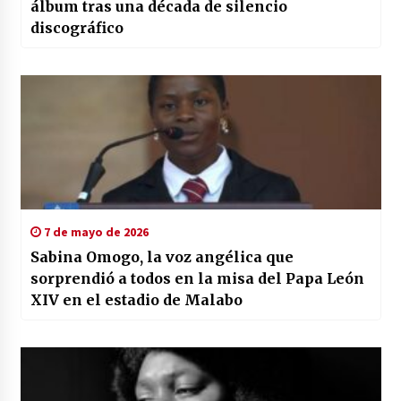
álbum tras una década de silencio
discográfico
7 de mayo de 2026
Sabina Omogo, la voz angélica que
sorprendió a todos en la misa del Papa León
XIV en el estadio de Malabo