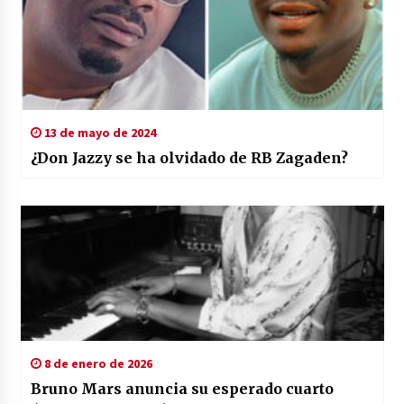
13 de mayo de 2024
¿Don Jazzy se ha olvidado de RB Zagaden?
8 de enero de 2026
Bruno Mars anuncia su esperado cuarto