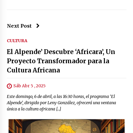
Next Post
CULTURA
El Alpende’ Descubre ‘Africara’, Un
Proyecto Transformador para la
Cultura Africana
Sáb Abr 5 , 2025
Este domingo, 6 de abril, a las 16:30 horas, el programa ‘El
Alpende’, dirigido por Leny González, ofrecerá una ventana
única a la cultura africana […]