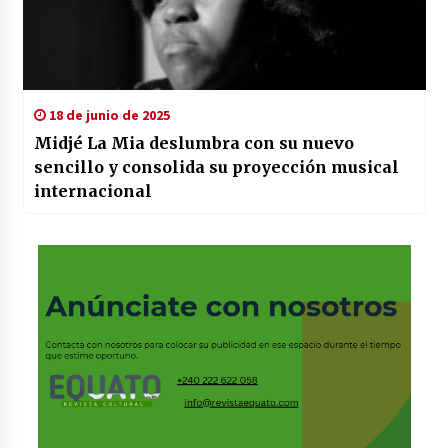
18 de junio de 2025
Midjé La Mia deslumbra con su nuevo
sencillo y consolida su proyección musical
internacional