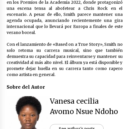
en los Premios de la Academia 2022, donde protagonizó
una escena tensa al abofetear a Chris Rock en el
escenario. A pesar de ello, Smith parece mantener una
agenda ocupada, anunciando recientemente una gira
internacional que lo llevará por Europa a finales de este
verano boreal.
Con el lanzamiento de «Based on a True Story», Smith no
solo retoma su carrera musical, sino que también
demuestra su capacidad para reinventarse y mantener su
creatividad al más alto nivel. El álbum ya está disponible y
promete dejar huella en su carrera tanto como rapero
como artista en general.
Sobre del Autor
Vanesa cecilia
Avomo Nsue Ndoho
See author's posts