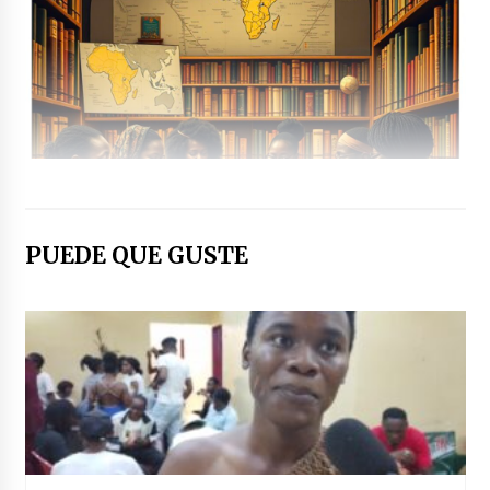
PUEDE QUE GUSTE