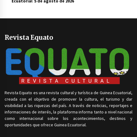
Ecuatorial
5 de agosto de 2026
Revista Equato
Revista Equato es una revista cultural y turística de Guinea Ecuatorial,
creada con el objetivo de promover la cultura, el turismo y dar
visibilidad a las riquezas del país. A través de noticias, reportajes e
informaciones de interés, la plataforma informa tanto a nivel nacional
como internacional sobre los acontecimientos, destinos y
oportunidades que ofrece Guinea Ecuatorial.