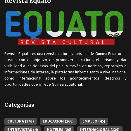
Revista Equato
Revista Equato es una revista cultural y turística de Guinea Ecuatorial,
creada con el objetivo de promover la cultura, el turismo y dar
visibilidad a las riquezas del país. A través de noticias, reportajes e
informaciones de interés, la plataforma informa tanto a nivel nacional
como internacional sobre los acontecimientos, destinos y
oportunidades que ofrece Guinea Ecuatorial.
Categorías
CULTURA
(343)
EDUCACION
(166)
EMPLEO
(45)
ENTREVISTAS
(4)
HOTELES
(26)
INTERNACIONAL
(139)