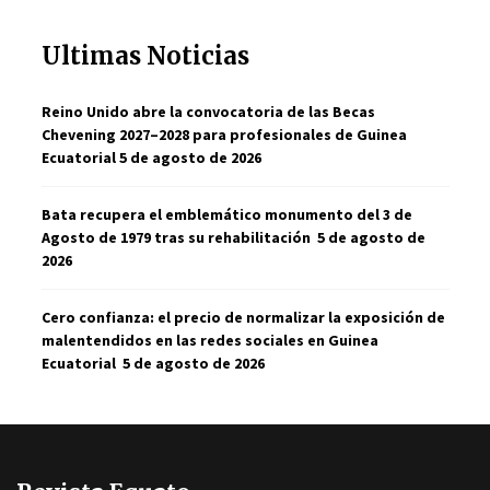
Ultimas Noticias
Reino Unido abre la convocatoria de las Becas
Chevening 2027–2028 para profesionales de Guinea
Ecuatorial
5 de agosto de 2026
Bata recupera el emblemático monumento del 3 de
Agosto de 1979 tras su rehabilitación
5 de agosto de
2026
Cero confianza: el precio de normalizar la exposición de
malentendidos en las redes sociales en Guinea
Ecuatorial
5 de agosto de 2026