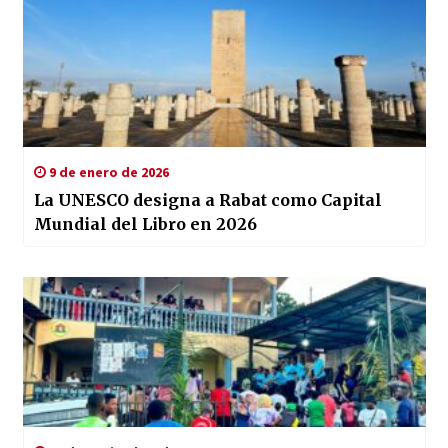
9 de enero de 2026
La UNESCO designa a Rabat como Capital
Mundial del Libro en 2026