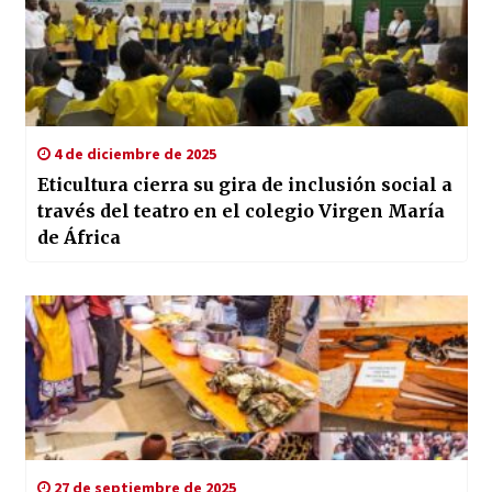
4 de diciembre de 2025
Eticultura cierra su gira de inclusión social a
través del teatro en el colegio Virgen María
de África
27 de septiembre de 2025