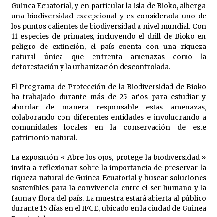
Guinea Ecuatorial, y en particular la isla de Bioko, alberga
una biodiversidad excepcional y es considerada uno de
los puntos calientes de biodiversidad a nivel mundial. Con
11 especies de primates, incluyendo el drill de Bioko en
peligro de extinción, el país cuenta con una riqueza
natural única que enfrenta amenazas como la
deforestación y la urbanización descontrolada.
El Programa de Protección de la Biodiversidad de Bioko
ha trabajado durante más de 25 años para estudiar y
abordar de manera responsable estas amenazas,
colaborando con diferentes entidades e involucrando a
comunidades locales en la conservación de este
patrimonio natural.
La exposición « Abre los ojos, protege la biodiversidad »
invita a reflexionar sobre la importancia de preservar la
riqueza natural de Guinea Ecuatorial y buscar soluciones
sostenibles para la convivencia entre el ser humano y la
fauna y flora del país. La muestra estará abierta al público
durante 15 días en el IFGE, ubicado en la ciudad de Guinea