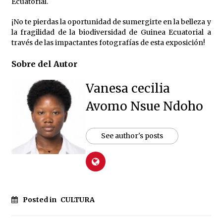
Ecuatorial.
¡No te pierdas la oportunidad de sumergirte en la belleza y
la fragilidad de la biodiversidad de Guinea Ecuatorial a
través de las impactantes fotografías de esta exposición!
Sobre del Autor
Vanesa cecilia
Avomo Nsue Ndoho
See author's posts
Posted in
CULTURA