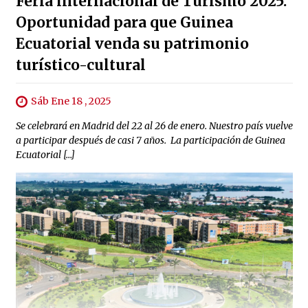
Feria internacional de Turismo 2025:
Oportunidad para que Guinea
Ecuatorial venda su patrimonio
turístico-cultural
Sáb Ene 18 , 2025
Se celebrará en Madrid del 22 al 26 de enero. Nuestro país vuelve
a participar después de casi 7 años. La participación de Guinea
Ecuatorial […]