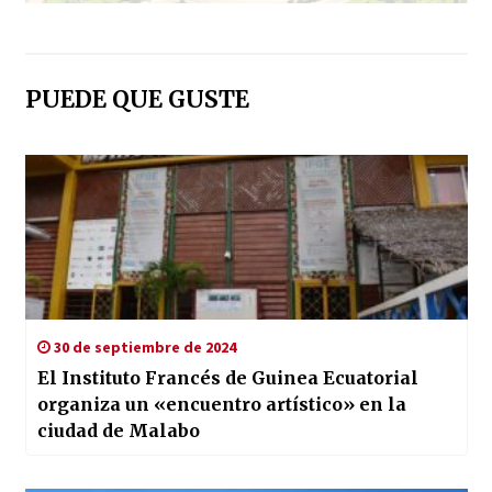
PUEDE QUE GUSTE
30 de septiembre de 2024
El Instituto Francés de Guinea Ecuatorial
organiza un «encuentro artístico» en la
ciudad de Malabo