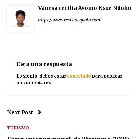
Vanesa cecilia Avomo Nsue Ndoho
https://www.revistaequato.com
Deja una respuesta
Lo siento, debes estar
conectado
para publicar
un comentario.
Next Post
TURISMO