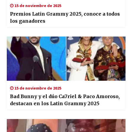
15 de noviembre de 2025
Premios Latin Grammy 2025, conoce a todos
los ganadores
15 de noviembre de 2025
Bad Bunny y el dúo Ca7riel & Paco Amoroso,
destacan en los Latin Grammy 2025