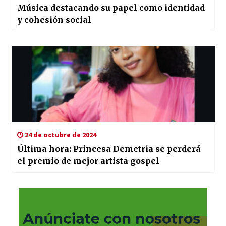
Música destacando su papel como identidad
y cohesión social
24 de octubre de 2024
Última hora: Princesa Demetria se perderá
el premio de mejor artista gospel