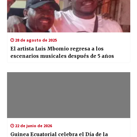
28 de agosto de 2025
El artista Luis Mbomio regresa a los
escenarios musicales después de 5 años
22 de junio de 2026
Guinea Ecuatorial celebra el Día de la