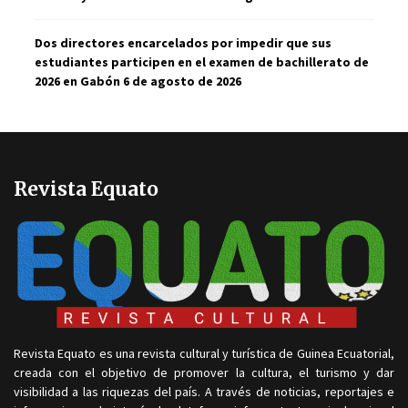
Dos directores encarcelados por impedir que sus
estudiantes participen en el examen de bachillerato de
2026 en Gabón
6 de agosto de 2026
Revista Equato
Revista Equato es una revista cultural y turística de Guinea Ecuatorial,
creada con el objetivo de promover la cultura, el turismo y dar
visibilidad a las riquezas del país. A través de noticias, reportajes e