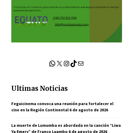
WhatsApp
X
Instagram
TikTok
Correo electrónico
Ultimas Noticias
Feguicinema convoca una reunión para fortalecer el
cine en la Región Continental
6 de agosto de 2026
La muerte de Lumumba es abordada en la canción “Liwa
Ya Emery” de Franco Luambo
6 de agosto de 2026