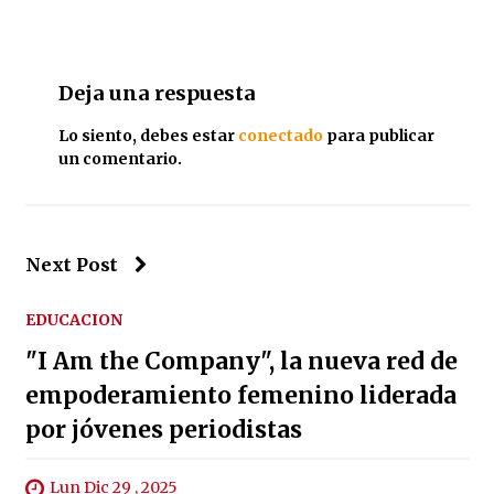
Deja una respuesta
Lo siento, debes estar
conectado
para publicar
un comentario.
Next Post
EDUCACION
"I Am the Company", la nueva red de
empoderamiento femenino liderada
por jóvenes periodistas
Lun Dic 29 , 2025