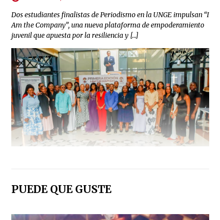
Dos estudiantes finalistas de Periodismo en la UNGE impulsan “I
Am the Company”, una nueva plataforma de empoderamiento
juvenil que apuesta por la resiliencia y […]
PUEDE QUE GUSTE