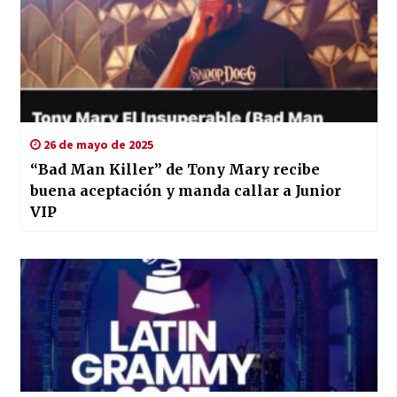
26 de mayo de 2025
“Bad Man Killer” de Tony Mary recibe
buena aceptación y manda callar a Junior
VIP